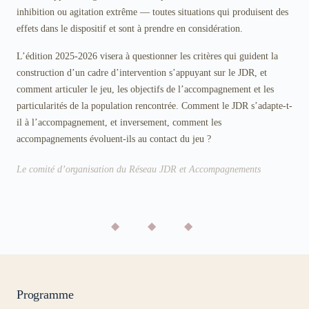
inhibition ou agitation extrême — toutes situations qui produisent des
effets dans le dispositif et sont à prendre en considération.
L’édition 2025-2026 visera à questionner les critères qui guident la
construction d’un cadre d’intervention s’appuyant sur le JDR, et
comment articuler le jeu, les objectifs de l’accompagnement et les
particularités de la population rencontrée. Comment le JDR s’adapte-t-
il à l’accompagnement, et inversement, comment les
accompagnements évoluent-ils au contact du jeu ?
Le comité d’organisation du Réseau JDR et Accompagnements
◆ ◆ ◆
Programme