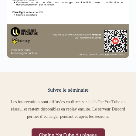
Suivre le séminaire
Les interventions sont diffusées en direct sur la chaîne YouTube du
réseau, et restent disponibles en replay ensuite. Le serveur Discord
permet d’échanger pendant et après les sessions.
Chaîne YouTube du réseau