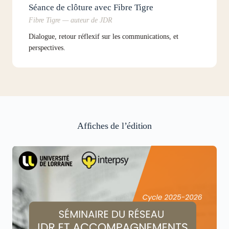
Séance de clôture avec Fibre Tigre
Fibre Tigre — auteur de JDR
Dialogue, retour réflexif sur les communications, et
perspectives.
Affiches de l’édition